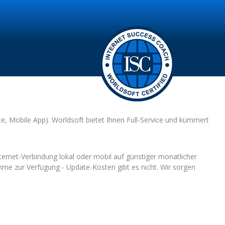
, Mobile App). Worldsoft bietet Ihnen Full-Service und kümmert
ternet-Verbindung lokal oder mobil auf günstiger monatlicher
mme zur Verfügung - Update-Kosten gibt es nicht. Wir sorgen