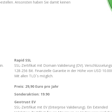
estellen. Ansonsten haben Sie damit keinen
Rapid SSL
in.
SSL-Zertifikat mit Domain-Validierung (DV). Verschlüsselungs
128-256 Bit. Finanzielle Garantie in der Höhe von USD 10.000
Mit allen TLD´s möglich.
Preis: 29,90 Euro pro Jahr
Sonderaktion: 19.90
Geotrust EV
SSL-Zertifikat mit EV (Enterprise Validierung). Ein Extended