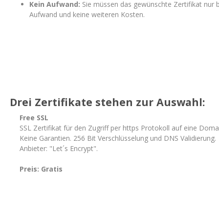
Kein Aufwand:
Sie müssen das gewünschte Zertifikat nur b
Aufwand und keine weiteren Kosten.
Drei Zertifikate stehen zur Auswahl:
Free SSL
SSL Zertifikat für den Zugriff per https Protokoll auf eine Doma
Keine Garantien. 256 Bit Verschlüsselung und DNS Validierung.
Anbieter: "Let´s Encrypt".
Preis: Gratis