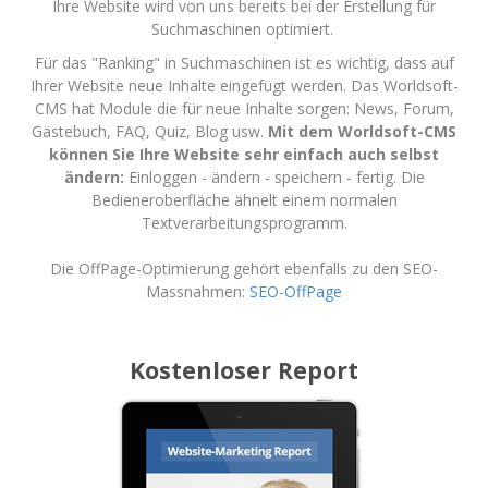
Ihre Website wird von uns bereits bei der Erstellung für
Suchmaschinen optimiert.
Für das "Ranking" in Suchmaschinen ist es wichtig, dass auf
Ihrer Website neue Inhalte eingefügt werden. Das Worldsoft-
CMS hat Module die für neue Inhalte sorgen: News, Forum,
Gästebuch, FAQ, Quiz, Blog usw.
Mit dem Worldsoft-CMS
können Sie Ihre Website sehr einfach auch selbst
ändern:
Einloggen - ändern - speichern - fertig. Die
Bedieneroberfläche ähnelt einem normalen
Textverarbeitungsprogramm.
Die OffPage-Optimierung gehört ebenfalls zu den SEO-
Massnahmen:
SEO-OffPage
Kostenloser Report