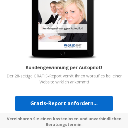
Kundengewinnung per Autopilot!
Der 28-seitige GRATIS-Report verrät Ihnen worauf es bei einer
Website wirklich ankommt!
Gratis-Report anfordern...
Vereinbaren Sie einen kostenlosen und unverbindlichen
Beratungstermin: