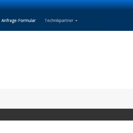
Anfrage-Formular
Technikpartner