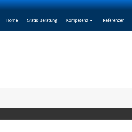
Home
Gratis-Beratung
Kompetenz
Referenzen