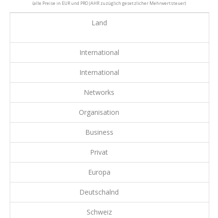
(alle Preise in EUR und PRO JAHR zuzüglich gesetzlicher Mehrwertsteuer)
Land
International
International
Networks
Organisation
Business
Privat
Europa
Deutschalnd
Schweiz