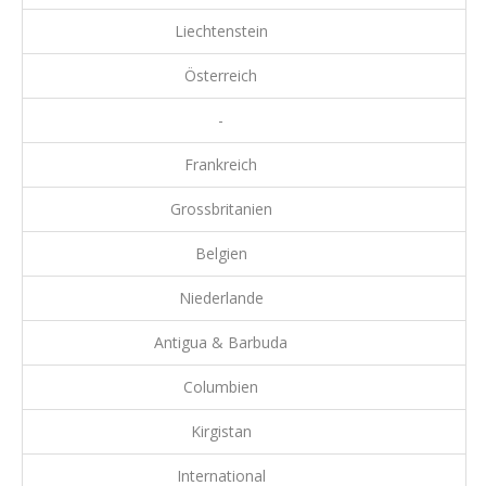
Liechtenstein
Österreich
-
Frankreich
Grossbritanien
Belgien
Niederlande
Antigua & Barbuda
Columbien
Kirgistan
International